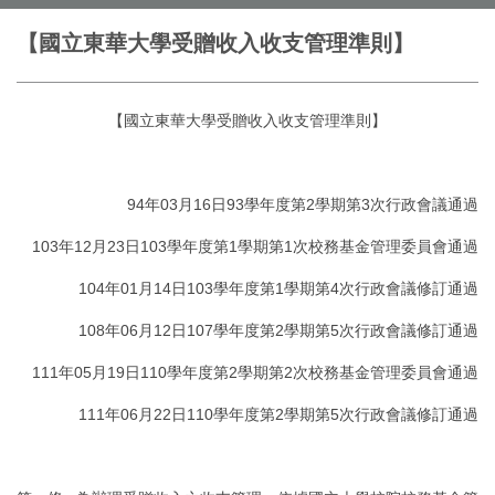
【國立東華大學受贈收入收支管理準則】
【國立東華大學受贈收入收支管理準則】
94年03月16日93學年度第2學期第3次行政會議通過
103年12月23日103學年度第1學期第1次校務基金管理委員會通過
104年01月14日103學年度第1學期第4次行政會議修訂通過
108年06月12日107學年度第2學期第5次行政會議修訂通過
111年05月19日110學年度第2學期第2次校務基金管理委員會通過
111年06月22日110學年度第2學期第5次行政會議修訂通過