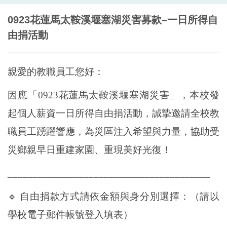
0923花蓮馬太鞍溪堰塞湖災害募款–一日所得自
由捐活動
親愛的教職員工您好：
因應「0923花蓮馬太鞍溪堰塞湖災害」，本校發
起個人薪資一日所得自由捐活動，誠摯邀請全校教
職員工踴躍響應，為災區注入希望與力量，協助受
災鄉親早日重建家園、重現美好光復！
________________________________________
🔹
自由捐款方式請依金額與身分別選擇：（請以
學校電子郵件帳號登入填表）