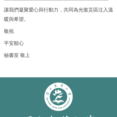
讓我們凝聚愛心與行動力，共同為光復災區注入溫
暖與希望。
敬祝
平安順心
秘書室 敬上