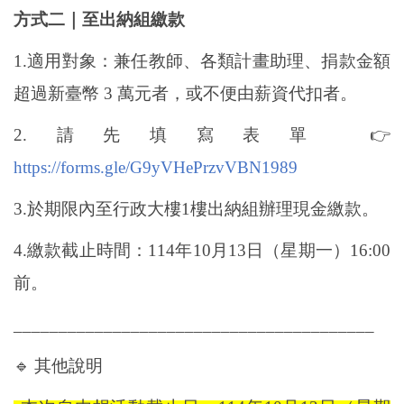
方式二｜至出納組繳款
1.
適用對象：兼任教師、各類計畫助理、捐款金額
超過新臺幣 3 萬元者，或不便由薪資代扣者。
2.
請先填寫表單
👉
https://forms.gle/G9yVHePrzvVBN1989
3.
於期限內至行政大樓1樓出納組辦理現金繳款。
4.
繳款截止時間：114年10月13日（星期一）16:00
前。
________________________________________
🔹
其他說明