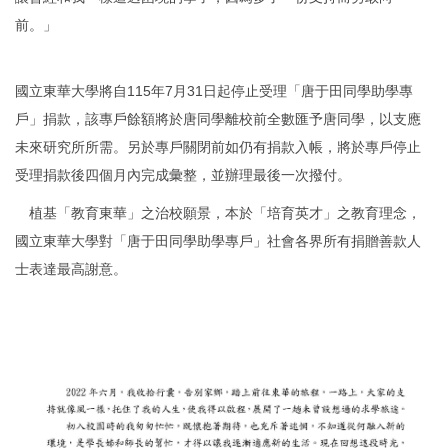
前。」
國立東華大學將自115年7月31日起停止受理「唐于田同學助學專
戶」捐款，該專戶餘額將於唐同學離校前全數匯予唐同學，以支應
未來研究所所需。另於專戶關閉前如仍有捐款入帳，將於專戶停止
受理捐款後四個月內完成彙整，並辦理最後一次撥付。
植基「教育東華」之治校願景，本於「培育英才」之教育理念，
國立東華大學對「唐于田同學助學專戶」社會各界所有捐贈善款人
士表達最高謝意。